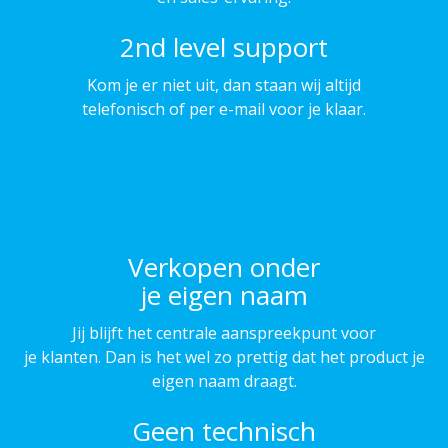
2nd level support
Kom je er niet uit, dan staan wij altijd
telefonisch of per e-mail voor je klaar.
Verkopen onder
je eigen naam
Jij blijft het centrale aanspreekpunt voor
je klanten. Dan is het wel zo prettig dat het product je
eigen naam draagt.
Geen technisch