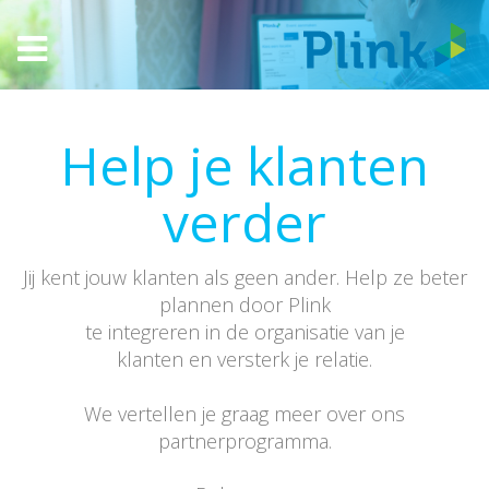
Help je klanten
verder
Jij kent jouw klanten als geen ander. Help ze beter
plannen door Plink
te integreren in de organisatie van je
klanten en versterk je relatie.
We vertellen je graag meer over ons
partnerprogramma.