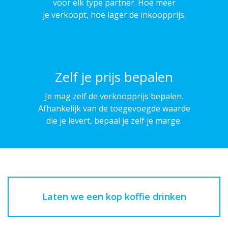
voor elk type partner. Hoe meer
je verkoopt, hoe lager de inkoopprijs.
Zelf je prijs bepalen
Je mag zelf de verkoopprijs bepalen.
Afhankelijk van de toegevoegde waarde
die je levert, bepaal je zelf je marge.
Laten we een kop koffie drinken