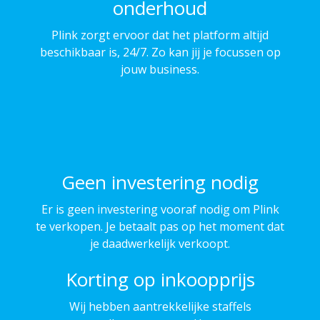
onderhoud
Plink zorgt ervoor dat het platform altijd
beschikbaar is, 24/7. Zo kan jij je focussen op
jouw business.
Geen investering nodig
Er is geen investering vooraf nodig om Plink
te verkopen. Je betaalt pas op het moment dat
je daadwerkelijk verkoopt.
Korting op inkoopprijs
Wij hebben aantrekkelijke staffels