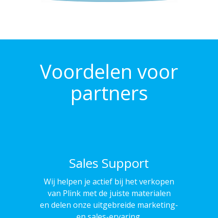
Voordelen voor
partners
Sales Support
Wij helpen je actief bij het verkopen
van Plink met de juiste materialen
en delen onze uitgebreide marketing-
en sales-ervaring.